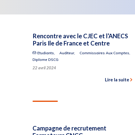
Rencontre avec le CJEC et l’ANECS
Paris Ile de France et Centre
Etudiants
,
Auditeur
,
Commissaires Aux Comptes
,
Diplome DSCG
22 avril 2024
Lire la suite
Campagne de recrutement