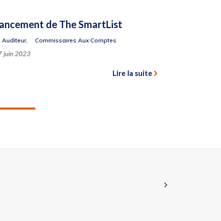
ancement de The SmartList
Auditeur
,
Commissaires Aux Comptes
7 juin 2023
Lire la suite