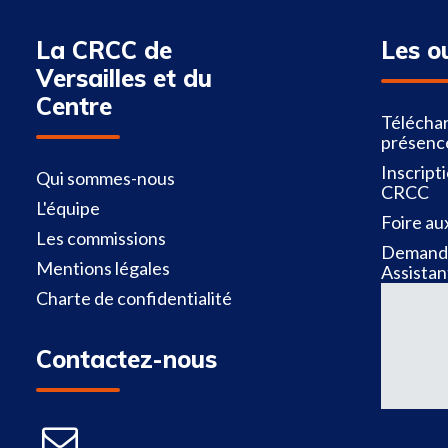
La CRCC de
Les o
Versailles et du
Centre
Téléchar
présenc
Inscript
Qui sommes-nous
CRCC
L'équipe
Foire au
Les commissions
Demande
Mentions légales
Assistan
Charte de confidentialité
Contactez-nous