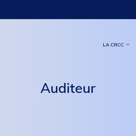
LA CRCC
Auditeur