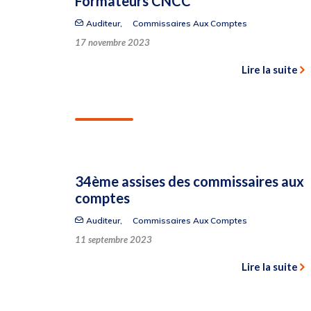
Formateurs CNCC
Auditeur
,
Commissaires Aux Comptes
17 novembre 2023
Lire la suite
34ème assises des commissaires aux
comptes
Auditeur
,
Commissaires Aux Comptes
11 septembre 2023
Lire la suite