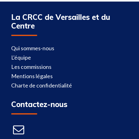
La CRCC de Versailles et du
Centre
Qui sommes-nous
L'équipe
Les commissions
Mentions légales
Charte de confidentialité
Contactez-nous