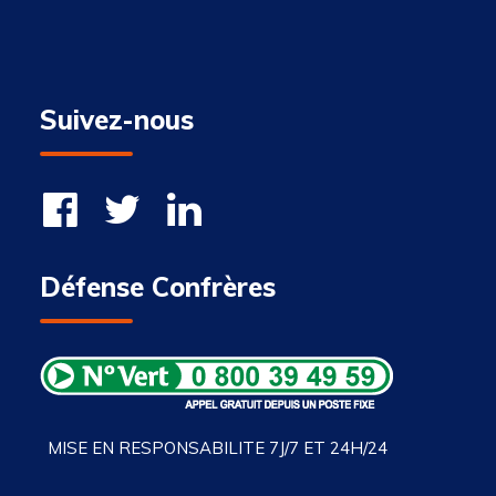
Suivez-nous
Défense Confrères
MISE EN RESPONSABILITE 7J/7 ET 24H/24