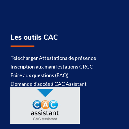
Les outils CAC
Télécharger Attestations de présence
Inscription aux manifestations CRCC
Foire aux questions (FAQ)
Demande d'accès à CAC Assistant