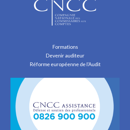
Formations
Devenir auditeur
Réforme européenne de l'Audit