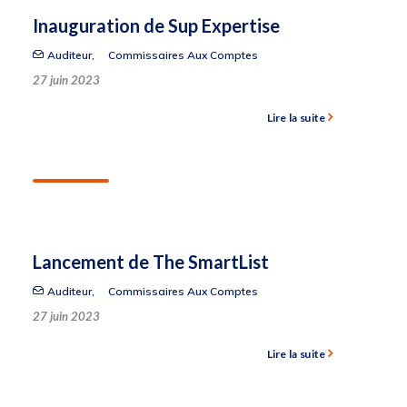
Inauguration de Sup Expertise
Auditeur
,
Commissaires Aux Comptes
27 juin 2023
Lire la suite
Lancement de The SmartList
Auditeur
,
Commissaires Aux Comptes
27 juin 2023
Lire la suite