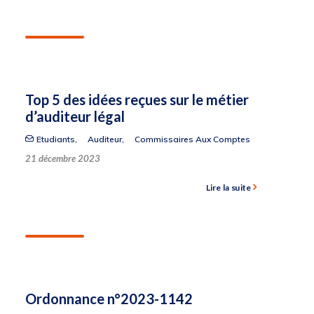
Top 5 des idées reçues sur le métier
d’auditeur légal
Etudiants
,
Auditeur
,
Commissaires Aux Comptes
21 décembre 2023
Lire la suite
Ordonnance n°2023-1142