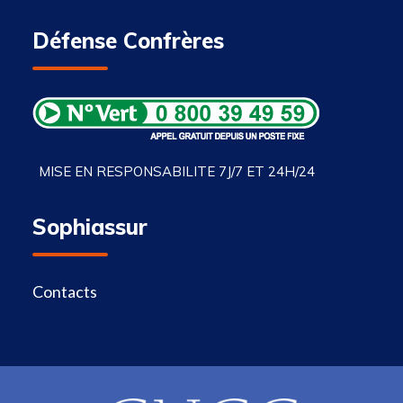
Défense Confrères
MISE EN RESPONSABILITE 7J/7 ET 24H/24
Sophiassur
Contacts