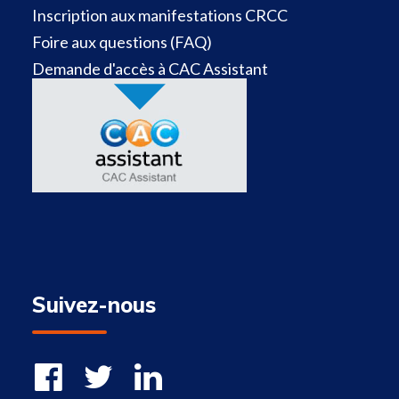
Inscription aux manifestations CRCC
Foire aux questions (FAQ)
Demande d'accès à CAC Assistant
Suivez-nous