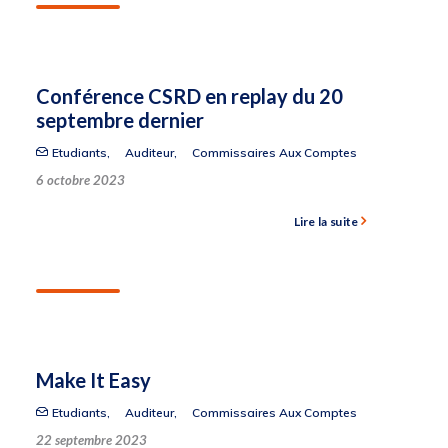
Conférence CSRD en replay du 20
septembre dernier
Etudiants
,
Auditeur
,
Commissaires Aux Comptes
6 octobre 2023
Lire la suite
Make It Easy
Etudiants
,
Auditeur
,
Commissaires Aux Comptes
22 septembre 2023