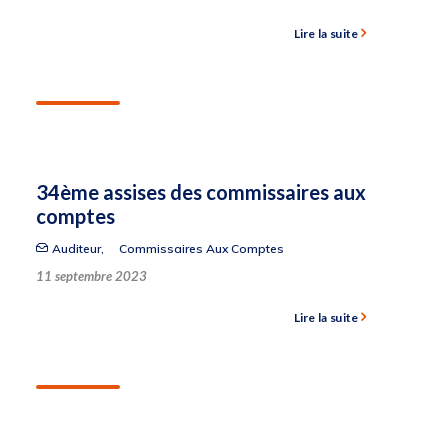
Lire la suite
34ème assises des commissaires aux
comptes
Auditeur
,
Commissaires Aux Comptes
11 septembre 2023
Lire la suite