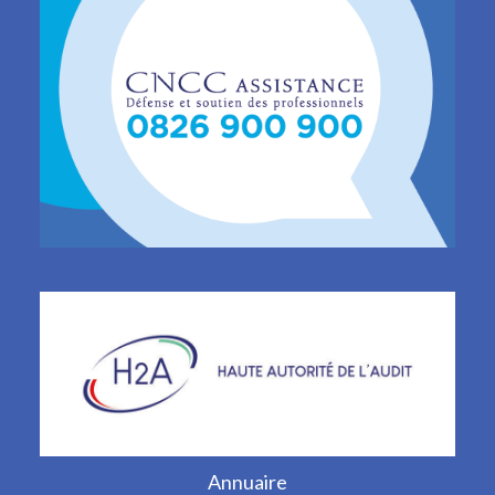
Annuaire