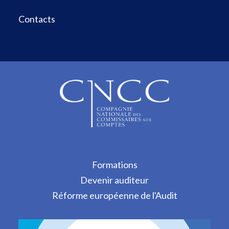
Contacts
Formations
Devenir auditeur
Réforme européenne de l'Audit