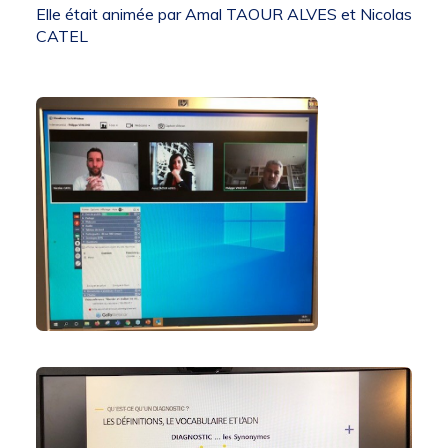
Elle était animée par Amal TAOUR ALVES et Nicolas
CATEL