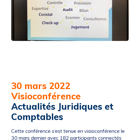
30 mars 2022
Visioconférence
Actualités Juridiques et
Comptables
Cette conférence s’est tenue en visioconférence le
30 mars dernier avec 182 participants connectés