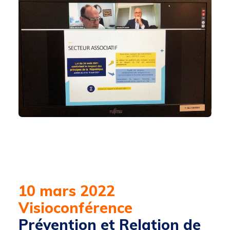
10 mars 2022
Visioconférence
Prévention et Relation de