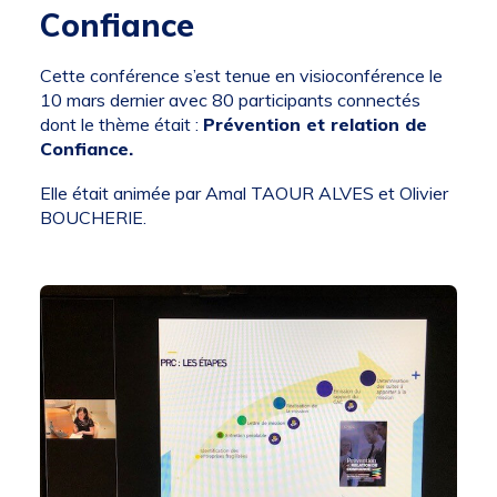
Confiance
Cette conférence s’est tenue en visioconférence le
10 mars dernier avec 80 participants connectés
dont le thème était :
Prévention et relation de
Confiance.
Elle était animée par Amal TAOUR ALVES et Olivier
BOUCHERIE.