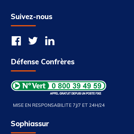
Suivez-nous
Défense Confrères
MISE EN RESPONSABILITE 7J/7 ET 24H/24
Sophiassur