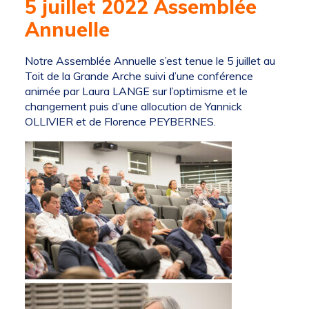
5 juillet 2022 Assemblée
Annuelle
Notre Assemblée Annuelle s’est tenue le 5 juillet au
Toit de la Grande Arche suivi d’une conférence
animée par Laura LANGE sur l’optimisme et le
changement puis d’une allocution de Yannick
OLLIVIER et de Florence PEYBERNES.