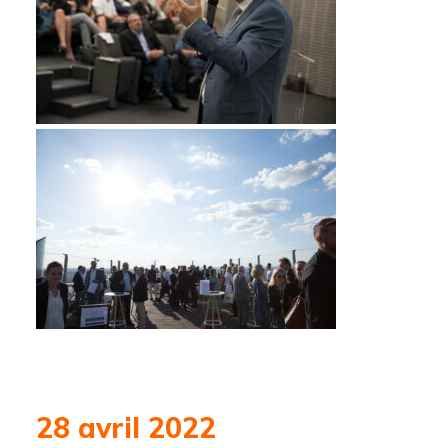
28 avril 2022