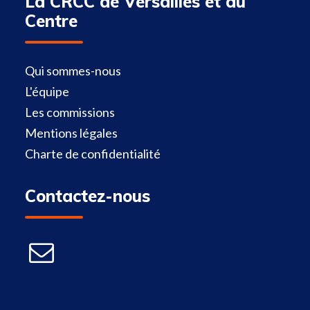
La CRCC de Versailles et du
Centre
Qui sommes-nous
L'équipe
Les commissions
Mentions légales
Charte de confidentialité
Contactez-nous