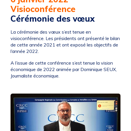
Visioconférence
Cérémonie des vœux
La cérémonie des vœux s’est tenue en
visioconférence. Les présidents ont présenté le bilan
de cette année 2021 et ont exposé les objectifs de
l’année 2022.
A l’issue de cette conférence s’est tenue la vision
économique de 2022 animée par Dominique SEUX,
Journaliste économique.