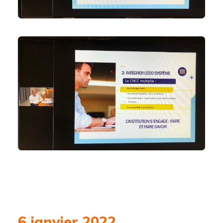
6 janvier 2022