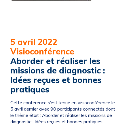
5 avril 2022
Visioconférence
Aborder et réaliser les
missions de diagnostic :
Idées reçues et bonnes
pratiques
Cette conférence s’est tenue en visioconférence le
5 avril dernier avec 90 participants connectés dont
le thème était : Aborder et réaliser les missions de
diagnostic : Idées reçues et bonnes pratiques.