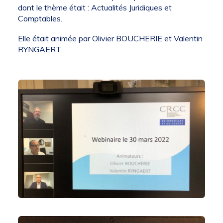
dont le thème était : Actualités Juridiques et
Comptables.
Elle était animée par Olivier BOUCHERIE et Valentin
RYNGAERT.