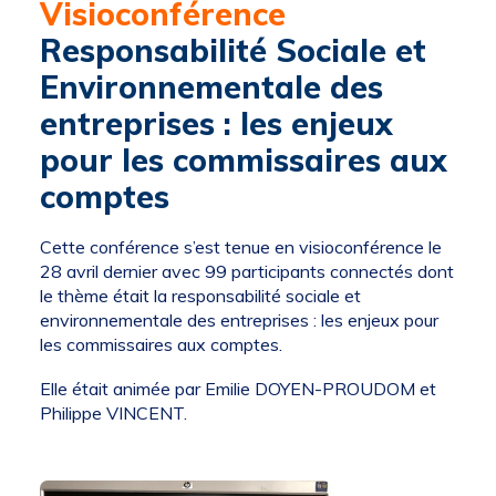
Visioconférence
Responsabilité Sociale et
Environnementale des
entreprises : les enjeux
pour les commissaires aux
comptes
Cette conférence s’est tenue en visioconférence le
28 avril dernier avec 99 participants connectés dont
le thème était la responsabilité sociale et
environnementale des entreprises : les enjeux pour
les commissaires aux comptes.
Elle était animée par Emilie DOYEN-PROUDOM et
Philippe VINCENT.