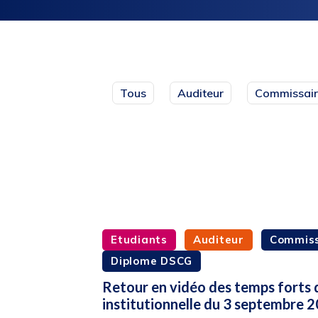
Tous
Auditeur
Commissair
Etudiants
Auditeur
Commiss
Diplome DSCG
Retour en vidéo des temps forts 
institutionnelle du 3 septembre 