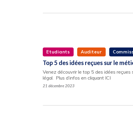
Etudiants
Auditeur
Commiss
Top 5 des idées reçues sur le méti
Venez découvrir le top 5 des idées reçues s
légal. Plus d’infos en cliquant ICI
21 décembre 2023