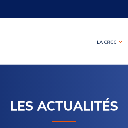
LA CRCC
LES ACTUALITÉS