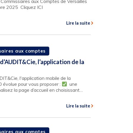
Commissaires aux Comptes de Versailles
mbre 2025 Cliquez ICI
Lire la suite
aires aux comptes
d’AUDIT&Cie, l’application de la
IT&Cie, l'application mobile de la
 évolue pour vous proposer :
une
nalisez la page d’accueil en choisissant…
Lire la suite
aires aux comptes