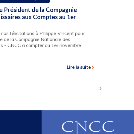
lu Président de la Compagnie
ssaires aux Comptes au 1er
os félicitations à Philippe Vincent pour
nce de la Compagnie Nationale des
s - CNCC à compter du 1er novembre
Lire la suite