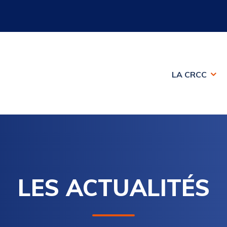
LA CRCC
LES ACTUALITÉS