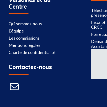
Centre
Téléchar
présenc
Inscript
Qui sommes-nous
CRCC
L'équipe
Foire au
Les commissions
Demande
Mentions légales
Assistan
Charte de confidentialité
Contactez-nous