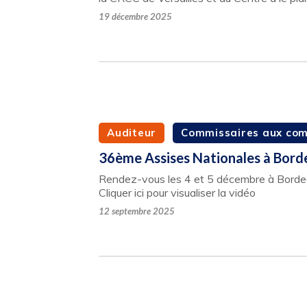
19 décembre 2025
Auditeur
Commissaires aux co
36ème Assises Nationales à Bord
Rendez-vous les 4 et 5 décembre à Bordeau
Cliquer ici pour visualiser la vidéo
12 septembre 2025