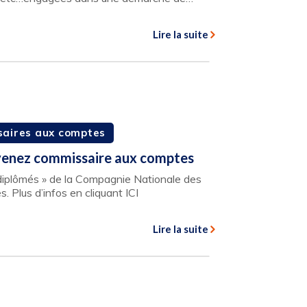
Lire la suite
aires aux comptes
venez commissaire aux comptes
 diplômés » de la Compagnie Nationale des
Plus d’infos en cliquant ICI
Lire la suite