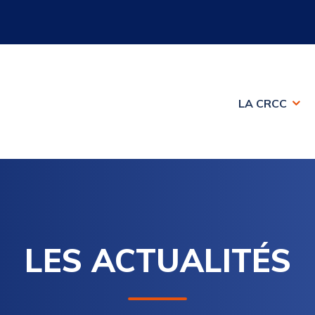
LA CRCC
LES ACTUALITÉS