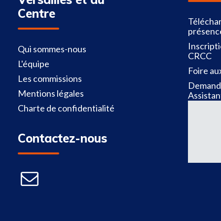
Centre
Téléchar
présenc
Inscript
Qui sommes-nous
CRCC
L'équipe
Foire au
Les commissions
Demande
Mentions légales
Assistan
Charte de confidentialité
Contactez-nous