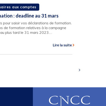
aires aux comptes
ation : deadline au 31 mars
 pour saisir vos déclarations de formation.
ns de formation relatives à la campagne
 au plus tard le 31 mars 2023.…
Lire la suite