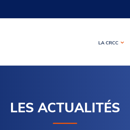
LA CRCC
LES ACTUALITÉS