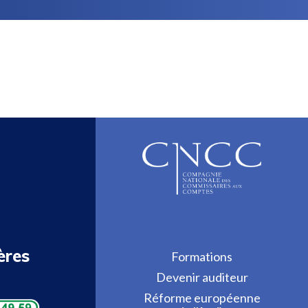
ères
Formations
Devenir auditeur
Réforme européenne