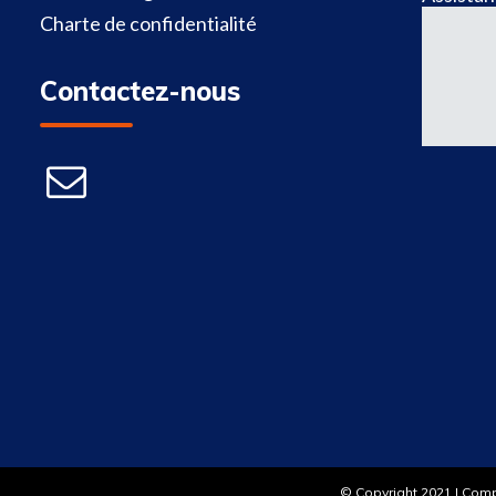
Charte de confidentialité
Contactez-nous
© Copyright 2021 | Com