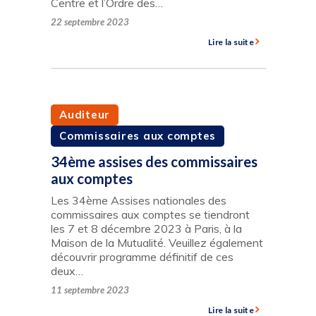
Centre et l’Ordre des…
22 septembre 2023
Lire la suite
Auditeur
Commissaires aux comptes
34ème assises des commissaires
aux comptes
Les 34ème Assises nationales des
commissaires aux comptes se tiendront
les 7 et 8 décembre 2023 à Paris, à la
Maison de la Mutualité. Veuillez également
découvrir programme définitif de ces
deux…
11 septembre 2023
Lire la suite