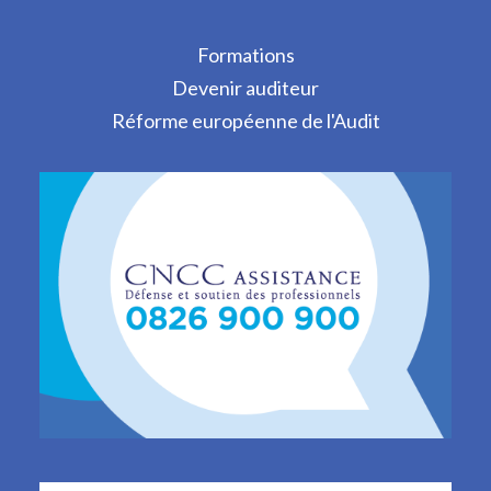
Formations
Devenir auditeur
Réforme européenne de l'Audit