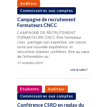
Auditeur
Commissaires aux comptes
Campagne de recrutement
Formateurs CNCC
CAMPAGNE DE RECRUTEMENT
FORMATEURS CNCC Être formateur
c’est : partager son expertise, son savoir,
vivre une nouvelle expérience, et
rencontrer d’autres confrères, être au cœur
de l’information au…
17 novembre 2023
Lire la suite
Etudiants
Auditeur
Commissaires aux comptes
Conférence CSRD en replay du