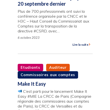
20 septembre dernier
Plus de 700 professionnels ont suivi la
conférence organisée par la CNCC et le
H3C – Haut Conseil du Commissariat aux
Comptes sur la transposition de la
directive #CSRD, avec…
6 octobre 2023
Lire la suite
Etudiants
Auditeur
Commissaires aux comptes
Make It Easy
C’est parti pour le lancement Make It
Easy #MIE La CRCC de Paris (Compagnie
régionale des commissaires aux comptes
de Paris), la CRCC de Versailles et du