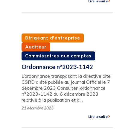
Lire la suite
Dirigeant d'entreprise
Auditeur
Commissaires aux comptes
Ordonnance n°2023-1142
L’ordonnance transposant la directive dite
CSRD a été publiée au Journal Officiel le 7
décembre 2023 Consulter l’ordonnance
n°2023-1142 du 6 décembre 2023
relative à la publication et à…
21 décembre 2023
Lire la suite