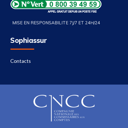
MISE EN RESPONSABILITE 7J/7 ET 24H/24
Sophiassur
Contacts