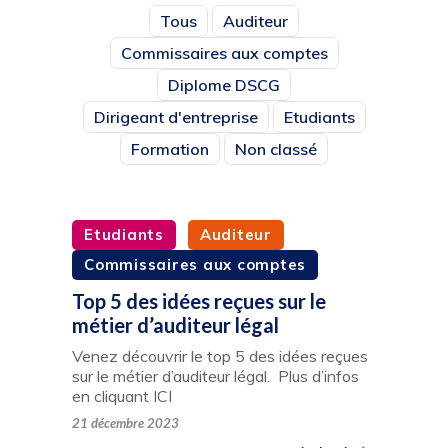
Tous
Auditeur
Commissaires aux comptes
Diplome DSCG
Dirigeant d'entreprise
Etudiants
Formation
Non classé
Etudiants
Auditeur
Commissaires aux comptes
Top 5 des idées reçues sur le
métier d’auditeur légal
Venez découvrir le top 5 des idées reçues
sur le métier d’auditeur légal. Plus d’infos
en cliquant ICI
21 décembre 2023