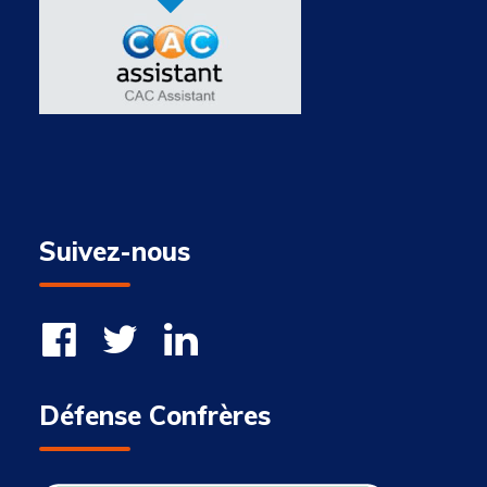
Suivez-nous
Défense Confrères