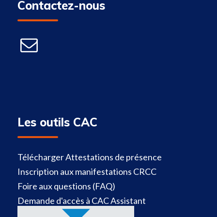
Contactez-nous
Les outils CAC
Télécharger Attestations de présence
Inscription aux manifestations CRCC
Foire aux questions (FAQ)
Demande d'accès à CAC Assistant