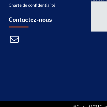
Charte de confidentialité
Contactez-nous
© Copyright 2021 | Com