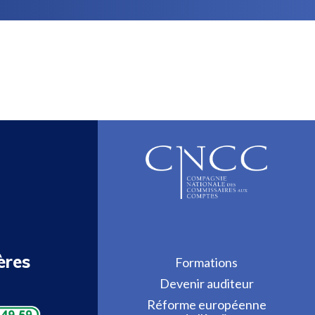
ères
Formations
Devenir auditeur
Réforme européenne