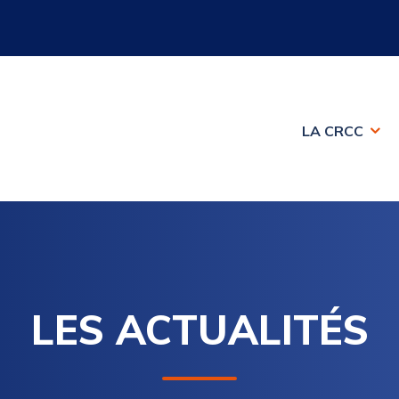
LA CRCC
LES ACTUALITÉS