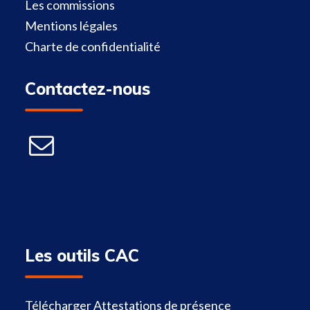
Les commissions
Mentions légales
Charte de confidentialité
Contactez-nous
Les outils CAC
Télécharger Attestations de présence