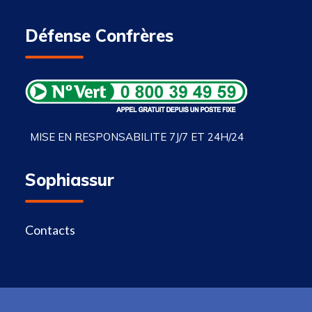
Défense Confrères
MISE EN RESPONSABILITE 7J/7 ET 24H/24
Sophiassur
Contacts