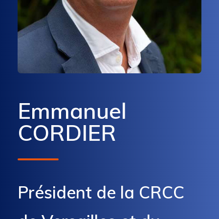
Emmanuel
CORDIER
Président de la CRCC