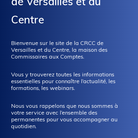
de Versailles et du
Centre
Bienvenue sur le site de la CRCC de
Versailles et du Centre, la maison des
Commissaires aux Comptes.
Vous y trouverez toutes les informations
essentielles pour connaître l’actualité, les
formations, les webinars.
Nous vous rappelons que nous sommes à
votre service avec l’ensemble des
permanentes pour vous accompagner au
quotidien.