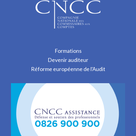
Formations
Devenir auditeur
Réforme européenne de l'Audit