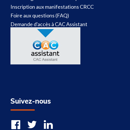
Inscription aux manifestations CRCC
Foire aux questions (FAQ)
Demande d'accès à CAC Assistant
Suivez-nous