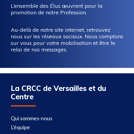
L’ensemble des Élus œuvrent pour la
promotion de notre Profession.
Au-delà de notre site internet, retrouvez
nous sur les réseaux sociaux. Nous comptons
sur vous pour votre mobilisation et être le
relai de nos messages.
La CRCC de Versailles et du
Centre
Qui sommes-nous
L'équipe